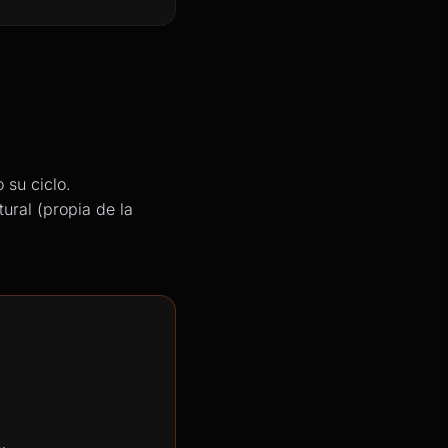
 su ciclo.
ural (propia de la