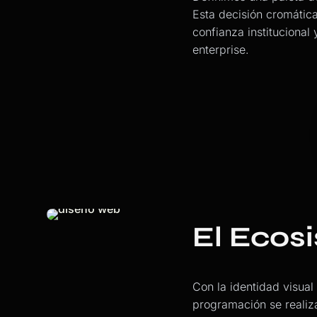
Esta decisión cromática
confianza institucional
enterprise.
El Eco
Con la identidad visual
programación se realiz