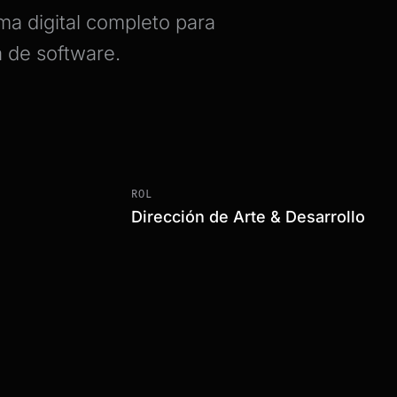
ma digital completo para
a de software.
ROL
Dirección de Arte & Desarrollo