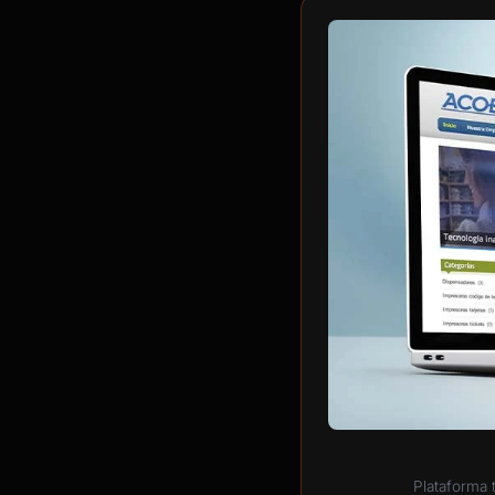
Plataforma 