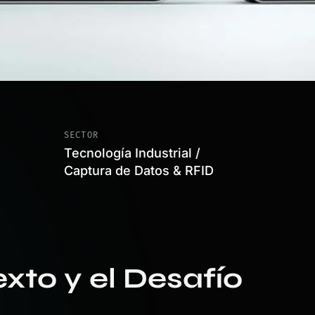
SECTOR
Tecnología Industrial /
Captura de Datos & RFID
xto y el Desafío