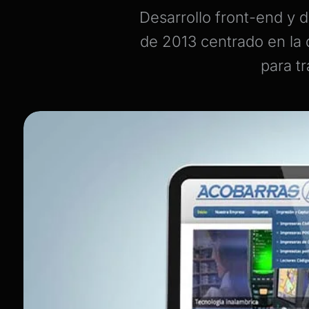
Desarrollo front-end y
de 2013 centrado en la d
para t