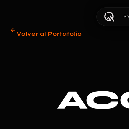
Pe
Volver al Portafolio
AC