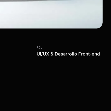
ROL
UI/UX & Desarrollo Front-end